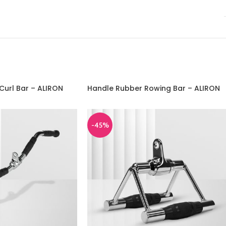
Curl Bar – ALIRON
Handle Rubber Rowing Bar – ALIRON
-45%